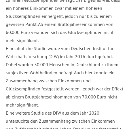
zu ihrem Glücksempfinden befragt. Das Ergebnis war, dass
ein höheres Einkommen zwar mit einem höheren
Glücksempfinden einhergeht, jedoch nur bis zu einem
gewissen Punkt. Ab einem Bruttojahreseinkommen von
60.000 Euro verändert sich das Glücksempfinden nicht
mehr signifikant.
Eine ähnliche Studie wurde vom Deutschen Institut für
Wirtschaftsforschung (DIW) im Jahr 2016 durchgeführt.
Dabei wurden 30.000 Menschen in Deutschland zu ihrem
subjektiven Wohlbefinden befragt. Auch hier konnte ein
Zusammenhang zwischen Einkommen und
Glücksempfinden festgestellt werden, jedoch war der Effekt
ab einem Bruttojahreseinkommen von 70.000 Euro nicht
mehr signifikant.
Eine weitere Studie des DIW aus dem Jahr 2020
untersuchte den Zusammenhang zwischen Einkommen