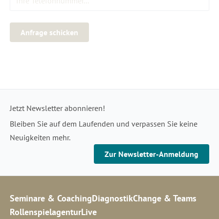
Anfrage schicken
Jetzt Newsletter abonnieren!
Bleiben Sie auf dem Laufenden und verpassen Sie keine
Neuigkeiten mehr.
Zur Newsletter-Anmeldung
Seminare & Coaching
Diagnostik
Change & Teams
Rollenspielagentur
Live