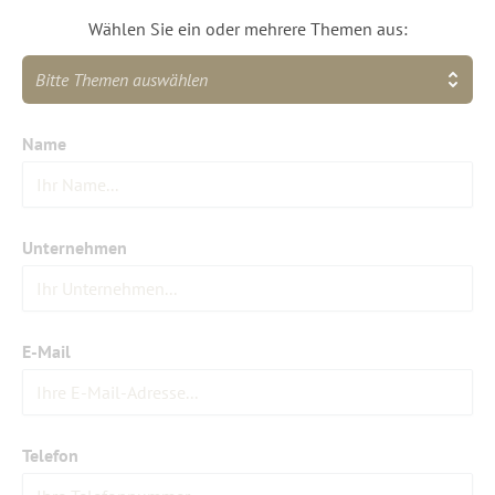
Wählen Sie ein oder mehrere Themen aus:
Bitte Themen auswählen
Name
Unternehmen
E-Mail
Telefon