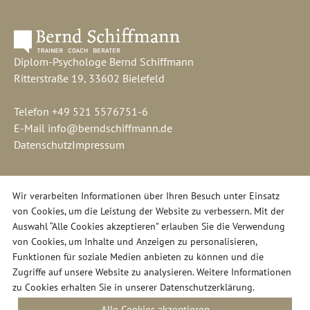
Diplom-Psychologe Bernd Schiffmann
Ritterstraße 19, 33602 Bielefeld
Telefon
+49 521 5576751-6
E-Mail
info@berndschiffmann.de
Datenschutz
Impressum
Wir verarbeiten Informationen über Ihren Besuch unter Einsatz
von Cookies, um die Leistung der Website zu verbessern. Mit der
Auswahl “Alle Cookies akzeptieren” erlauben Sie die Verwendung
von Cookies, um Inhalte und Anzeigen zu personalisieren,
Funktionen für soziale Medien anbieten zu können und die
Zugriffe auf unsere Website zu analysieren. Weitere Informationen
zu Cookies erhalten Sie in unserer
Datenschutzerklärung
.
Alle Cookies akzeptieren