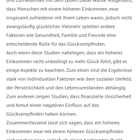
und Zufriedenheit mit dem Leben. Dabei wurde festgestellt,
dass Menschen mit einem höheren Einkommen zwar
insgesamt zufriedener mit ihrem Leben waren, jedoch nicht
zwangsläufig glücklicher. Vielmehr spielten andere
Faktoren wie Gesundheit, Familie und Freunde eine
entscheidende Rolle für das Glücksempfinden.
Auch wenn diese Studien nahelegen, dass ein höheres
Einkommen nicht unbedingt zu mehr Glück führt, gibt es
einige Aspekte zu beachten. Zum einen sind die Ergebnisse
stark von individuellen Faktoren wie dem sozialen Umfeld,
der Persönlichkeit und den Lebensumständen abhängig.
Zum anderen zeigen Studien, dass finanzielle Unsicherheit
und Armut einen negativen Einfluss auf das
Glücksempfinden haben können.
Zusammenfassend lässt sich sagen, dass ein höheres
Einkommen zwar mit einem höheren Glücksempfinden