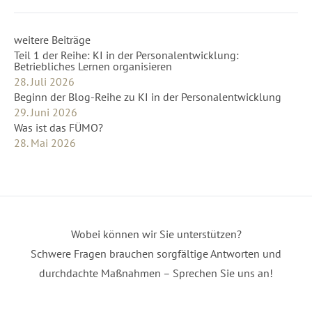
weitere Beiträge
Teil 1 der Reihe: KI in der Personalentwicklung:
Betriebliches Lernen organisieren
28. Juli 2026
Beginn der Blog-Reihe zu KI in der Personalentwicklung
29. Juni 2026
Was ist das FÜMO?
28. Mai 2026
Wobei können wir Sie unterstützen?
Schwere Fragen brauchen sorgfältige Antworten und
durchdachte Maßnahmen – Sprechen Sie uns an!