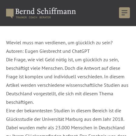
Wieviel muss man verdienen, um glücklich zu sein?
Autoren: Eugen Giesbrecht und ChatGPT
Die Frage, wie viel Geld nötig ist, um glücklich zu sein,
beschäftigt viele Menschen. Doch die Antwort auf diese
Frage ist komplex und individuell verschieden. In diesem
Artikel werden verschiedene wissenschaftliche Studien aus
Deutschland vorgestellt, die sich mit diesem Thema
beschäftigen.
Eine der bekanntesten Studien in diesem Bereich ist die
Glücksstudie der Universität Marburg aus dem Jahr 2018.
Dabei wurden mehr als 23.000 Menschen in Deutschland