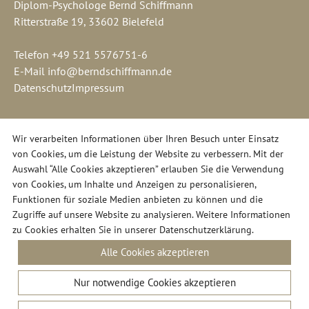
Diplom-Psychologe Bernd Schiffmann
Ritterstraße 19, 33602 Bielefeld
Telefon
+49 521 5576751-6
E-Mail
info@berndschiffmann.de
Datenschutz
Impressum
Wir verarbeiten Informationen über Ihren Besuch unter Einsatz
von Cookies, um die Leistung der Website zu verbessern. Mit der
Auswahl “Alle Cookies akzeptieren” erlauben Sie die Verwendung
von Cookies, um Inhalte und Anzeigen zu personalisieren,
Funktionen für soziale Medien anbieten zu können und die
Zugriffe auf unsere Website zu analysieren. Weitere Informationen
zu Cookies erhalten Sie in unserer
Datenschutzerklärung
.
Alle Cookies akzeptieren
Nur notwendige Cookies akzeptieren