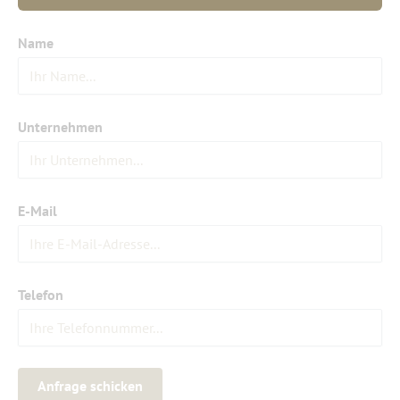
Name
Unternehmen
E-Mail
Telefon
Anfrage schicken