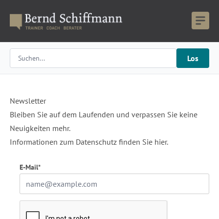
Los
Newsletter
Bleiben Sie auf dem Laufenden und verpassen Sie keine
Neuigkeiten mehr.
Informationen zum Datenschutz finden Sie
hier.
E-Mail*