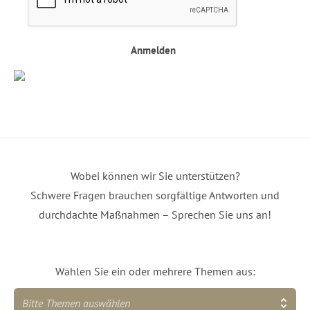
Anmelden
Wobei können wir Sie unterstützen?
Schwere Fragen brauchen sorgfältige Antworten und
durchdachte Maßnahmen – Sprechen Sie uns an!
Wählen Sie ein oder mehrere Themen aus:
Bitte Themen auswählen