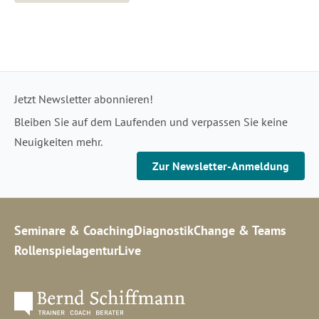
Jetzt Newsletter abonnieren!
Bleiben Sie auf dem Laufenden und verpassen Sie keine
Neuigkeiten mehr.
Zur Newsletter-Anmeldung
Seminare & Coaching
Diagnostik
Change & Teams
Rollenspielagentur
Live