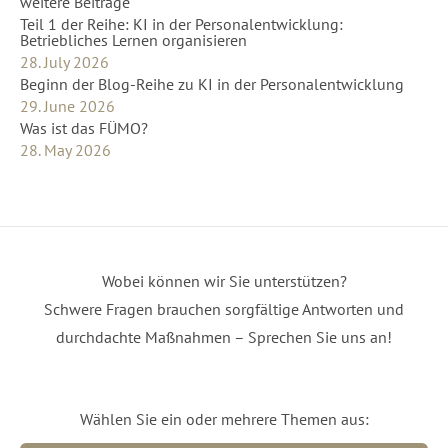
weitere Beiträge
Teil 1 der Reihe: KI in der Personalentwicklung:
Betriebliches Lernen organisieren
28. July 2026
Beginn der Blog-Reihe zu KI in der Personalentwicklung
29. June 2026
Was ist das FÜMO?
28. May 2026
Wobei können wir Sie unterstützen?
Schwere Fragen brauchen sorgfältige Antworten und
durchdachte Maßnahmen – Sprechen Sie uns an!
Wählen Sie ein oder mehrere Themen aus: