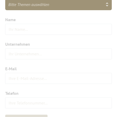
Bitte Themen auswählen
Name
Unternehmen
E-Mail
Telefon