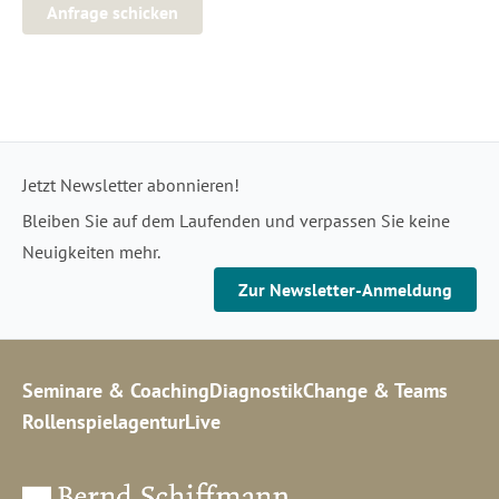
Anfrage schicken
Jetzt Newsletter abonnieren!
Bleiben Sie auf dem Laufenden und verpassen Sie keine
Neuigkeiten mehr.
Zur Newsletter-Anmeldung
Seminare & Coaching
Diagnostik
Change & Teams
Rollenspielagentur
Live