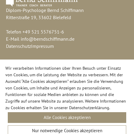
Diplom-Psychologe Bernd Schiffmann
Ritterstraße 19, 33602 Bielefeld
Telefon
+49 521 5576751-6
E-Mail
info@berndschiffmann.de
Datenschutz
Impressum
Wir verarbeiten Informationen über Ihren Besuch unter Einsatz
von Cookies, um die Leistung der Website zu verbessern. Mit der
Auswahl “Alle Cookies akzeptieren” erlauben Sie die Verwendung
von Cookies, um Inhalte und Anzeigen zu personalisieren,
Funktionen für soziale Medien anbieten zu können und die
Zugriffe auf unsere Website zu analysieren. Weitere Informationen
zu Cookies erhalten Sie in unserer
Datenschutzerklärung
.
Alle Cookies akzeptieren
Nur notwendige Cookies akzeptieren