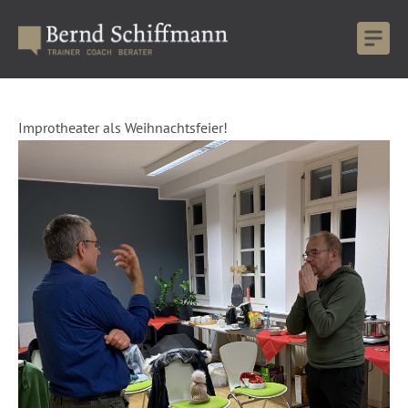
Improtheater als Weihnachtsfeier!