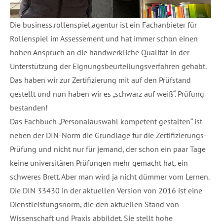
Die business.rollenspiel.agentur ist ein Fachanbieter für
Rollenspiel im Assessement und hat immer schon einen
hohen Anspruch an die handwerkliche Qualität in der
Unterstützung der Eignungsbeurteilungsverfahren gehabt.
Das haben wir zur Zertifizierung mit auf den Prüfstand
gestellt und nun haben wir es „schwarz auf weiß“. Prüfung
bestanden!
Das Fachbuch „Personalauswahl kompetent gestalten“ ist
neben der DIN-Norm die Grundlage für die Zertifizierungs-
Prüfung und nicht nur für jemand, der schon ein paar Tage
keine universitären Prüfungen mehr gemacht hat, ein
schweres Brett. Aber man wird ja nicht dümmer vom Lernen.
Die DIN 33430 in der aktuellen Version von 2016 ist eine
Dienstleistungsnorm, die den aktuellen Stand von
Wissenschaft und Praxis abbildet. Sie stellt hohe