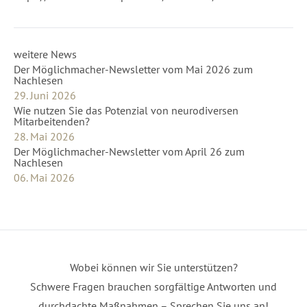
weitere News
Der Möglichmacher-Newsletter vom Mai 2026 zum
Nachlesen
29. Juni 2026
Wie nutzen Sie das Potenzial von neurodiversen
Mitarbeitenden?
28. Mai 2026
Der Möglichmacher-Newsletter vom April 26 zum
Nachlesen
06. Mai 2026
Wobei können wir Sie unterstützen?
Schwere Fragen brauchen sorgfältige Antworten und
durchdachte Maßnahmen – Sprechen Sie uns an!