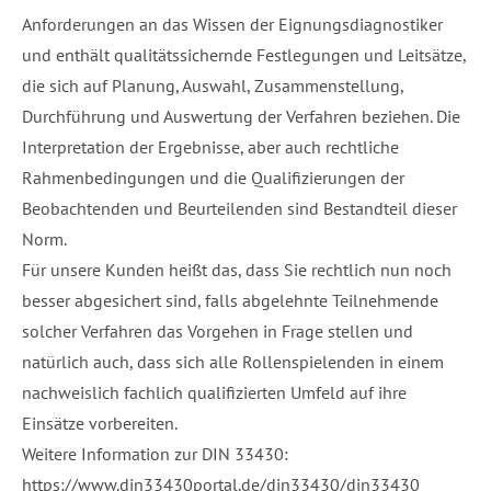
Anforderungen an das Wissen der Eignungsdiagnostiker
und enthält qualitätssichernde Festlegungen und Leitsätze,
die sich auf Planung, Auswahl, Zusammenstellung,
Durchführung und Auswertung der Verfahren beziehen. Die
Interpretation der Ergebnisse, aber auch rechtliche
Rahmenbedingungen und die Qualifizierungen der
Beobachtenden und Beurteilenden sind Bestandteil dieser
Norm.
Für unsere Kunden heißt das, dass Sie rechtlich nun noch
besser abgesichert sind, falls abgelehnte Teilnehmende
solcher Verfahren das Vorgehen in Frage stellen und
natürlich auch, dass sich alle Rollenspielenden in einem
nachweislich fachlich qualifizierten Umfeld auf ihre
Einsätze vorbereiten.
Weitere Information zur DIN 33430:
https://www.din33430portal.de/din33430/din33430