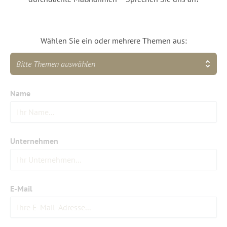
Wählen Sie ein oder mehrere Themen aus:
Bitte Themen auswählen
Name
Unternehmen
E-Mail