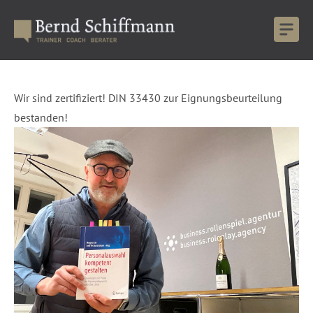
Wir sind zertifiziert! DIN 33430 zur Eignungsbeurteilung
bestanden!