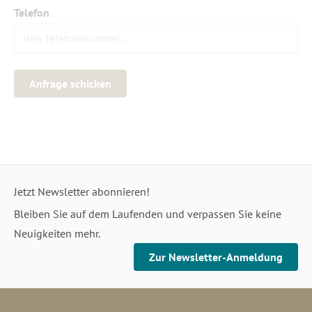
Telefon
Anfrage schicken
Jetzt Newsletter abonnieren!
Bleiben Sie auf dem Laufenden und verpassen Sie keine
Neuigkeiten mehr.
Zur Newsletter-Anmeldung