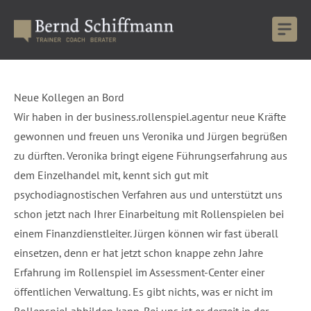
Neue Kollegen an Bord
Wir haben in der business.rollenspiel.agentur neue Kräfte
gewonnen und freuen uns Veronika und Jürgen begrüßen
zu dürften. Veronika bringt eigene Führungserfahrung aus
dem Einzelhandel mit, kennt sich gut mit
psychodiagnostischen Verfahren aus und unterstützt uns
schon jetzt nach Ihrer Einarbeitung mit Rollenspielen bei
einem Finanzdienstleiter. Jürgen können wir fast überall
einsetzen, denn er hat jetzt schon knappe zehn Jahre
Erfahrung im Rollenspiel im Assessment-Center einer
öffentlichen Verwaltung. Es gibt nichts, was er nicht im