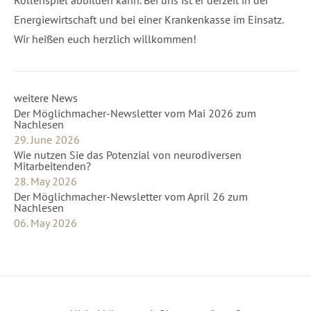
Rollenspiel abbilden kann. Bei uns ist er derzeit in der
Energiewirtschaft und bei einer Krankenkasse im Einsatz.
Wir heißen euch herzlich willkommen!
weitere News
Der Möglichmacher-Newsletter vom Mai 2026 zum
Nachlesen
29. June 2026
Wie nutzen Sie das Potenzial von neurodiversen
Mitarbeitenden?
28. May 2026
Der Möglichmacher-Newsletter vom April 26 zum
Nachlesen
06. May 2026