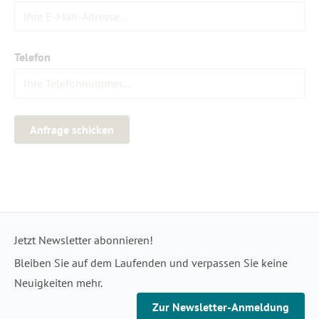
Telefon
Anfrage schicken
Jetzt Newsletter abonnieren!
Bleiben Sie auf dem Laufenden und verpassen Sie keine
Neuigkeiten mehr.
Zur Newsletter-Anmeldung