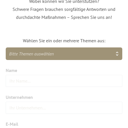
Wobei können wir Sie unterstützen?
Schwere Fragen brauchen sorgfältige Antworten und
durchdachte Maßnahmen – Sprechen Sie uns an!
Wählen Sie ein oder mehrere Themen aus:
Bitte Themen auswählen
Name
Unternehmen
E-Mail