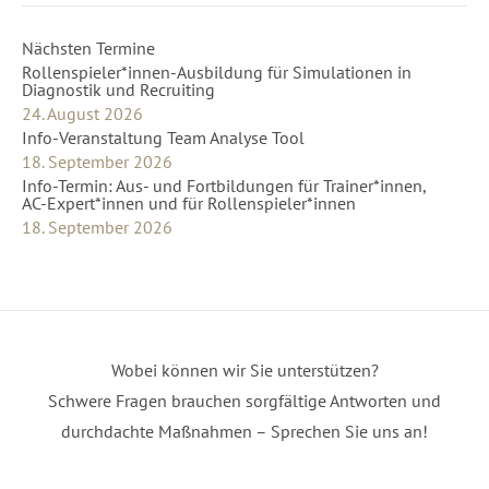
Nächsten Termine
Rollenspieler*innen-Ausbildung für Simulationen in
Diagnostik und Recruiting
24. August 2026
Info-Veranstaltung Team Analyse Tool
18. September 2026
Info-Termin: Aus- und Fortbildungen für Trainer*innen,
AC-Expert*innen und für Rollenspieler*innen
18. September 2026
Wobei können wir Sie unterstützen?
Schwere Fragen brauchen sorgfältige Antworten und
durchdachte Maßnahmen – Sprechen Sie uns an!