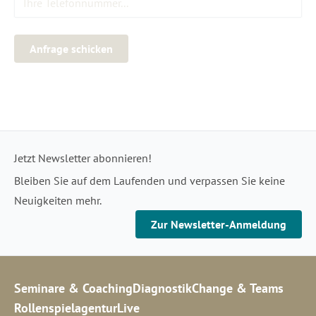
Anfrage schicken
Jetzt Newsletter abonnieren!
Bleiben Sie auf dem Laufenden und verpassen Sie keine
Neuigkeiten mehr.
Zur Newsletter-Anmeldung
Seminare & Coaching
Diagnostik
Change & Teams
Rollenspielagentur
Live