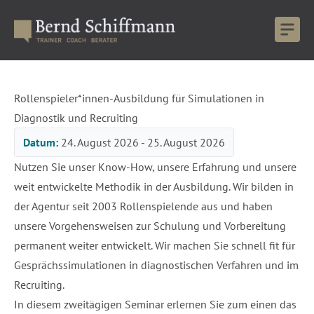
Rollenspieler*innen-Ausbildung für Simulationen in
Diagnostik und Recruiting
Datum:
24. August 2026 - 25. August 2026
Nutzen Sie unser Know-How, unsere Erfahrung und unsere
weit entwickelte Methodik in der Ausbildung. Wir bilden in
der Agentur seit 2003 Rollenspielende aus und haben
unsere Vorgehensweisen zur Schulung und Vorbereitung
permanent weiter entwickelt. Wir machen Sie schnell fit für
Gesprächssimulationen in diagnostischen Verfahren und im
Recruiting.
In diesem zweitägigen Seminar erlernen Sie zum einen das