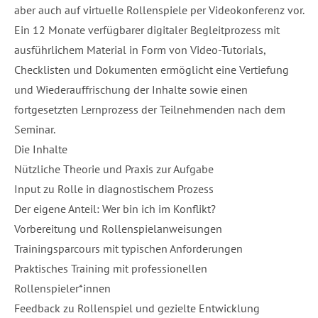
aber auch auf virtuelle Rollenspiele per Videokonferenz vor.
Ein 12 Monate verfügbarer digitaler Begleitprozess mit
ausführlichem Material in Form von Video-Tutorials,
Checklisten und Dokumenten ermöglicht eine Vertiefung
und Wiederauffrischung der Inhalte sowie einen
fortgesetzten Lernprozess der Teilnehmenden nach dem
Seminar.
Die Inhalte
Nützliche Theorie und Praxis zur Aufgabe
Input zu Rolle in diagnostischem Prozess
Der eigene Anteil: Wer bin ich im Konflikt?
Vorbereitung und Rollenspielanweisungen
Trainingsparcours mit typischen Anforderungen
Praktisches Training mit professionellen
Rollenspieler*innen
Feedback zu Rollenspiel und gezielte Entwicklung