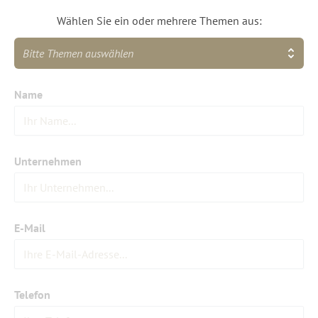
Wählen Sie ein oder mehrere Themen aus:
Bitte Themen auswählen
Name
Unternehmen
E-Mail
Telefon