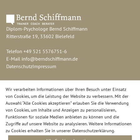
Diplom-Psychologe Bernd Schiffmann
Ritterstraße 19, 33602 Bielefeld
Telefon
+49 521 5576751-6
E-Mail
info@berndschiffmann.de
Datenschutz
Impressum
Wir verarbeiten Informationen über Ihren Besuch unter Einsatz
von Cookies, um die Leistung der Website zu verbessern. Mit der
Auswahl “Alle Cookies akzeptieren” erlauben Sie die Verwendung
von Cookies, um Inhalte und Anzeigen zu personalisieren,
Funktionen für soziale Medien anbieten zu können und die
Zugriffe auf unsere Website zu analysieren. Weitere Informationen
zu Cookies erhalten Sie in unserer
Datenschutzerklärung
.