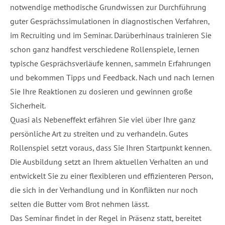
notwendige methodische Grundwissen zur Durchführung
guter Gesprächssimulationen in diagnostischen Verfahren,
im Recruiting und im Seminar. Darüberhinaus trainieren Sie
schon ganz handfest verschiedene Rollenspiele, lernen
typische Gesprächsverläufe kennen, sammeln Erfahrungen
und bekommen Tipps und Feedback. Nach und nach lernen
Sie Ihre Reaktionen zu dosieren und gewinnen große
Sicherheit.
Quasi als Nebeneffekt erfähren Sie viel über Ihre ganz
persönliche Art zu streiten und zu verhandeln. Gutes
Rollenspiel setzt voraus, dass Sie Ihren Startpunkt kennen.
Die Ausbildung setzt an Ihrem aktuellen Verhalten an und
entwickelt Sie zu einer flexibleren und effizienteren Person,
die sich in der Verhandlung und in Konflikten nur noch
selten die Butter vom Brot nehmen lässt.
Das Seminar findet in der Regel in Präsenz statt, bereitet